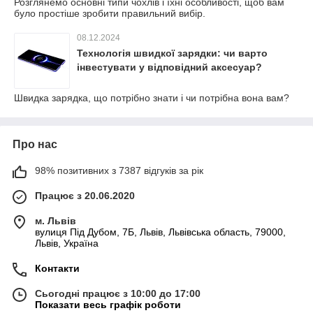
Розглянемо основні типи чохлів і їхні особливості, щоб вам
було простіше зробити правильний вибір.
08.12.2024
Технологія швидкої зарядки: чи варто
інвестувати у відповідний аксесуар?
Швидка зарядка, що потрібно знати і чи потрібна вона вам?
Про нас
98% позитивних з 7387 відгуків за рік
Працює з 20.06.2020
м. Львів
вулиця Під Дубом, 7Б, Львів, Львівська область, 79000,
Львів, Україна
Контакти
Сьогодні працює з 10:00 до 17:00
Показати весь графік роботи