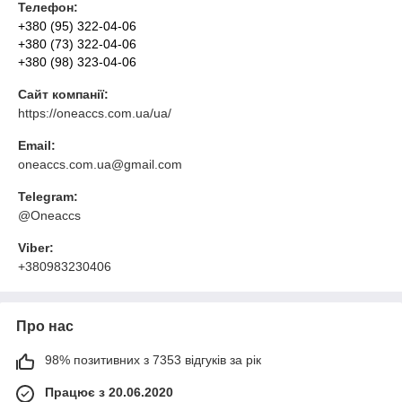
Телефон:
+380 (95) 322-04-06
+380 (73) 322-04-06
+380 (98) 323-04-06
Сайт компанії:
https://oneaccs.com.ua/ua/
Email:
oneaccs.com.ua@gmail.com
Telegram:
@Oneaccs
Viber:
+380983230406
Про нас
98% позитивних з 7353 відгуків за рік
Працює з 20.06.2020