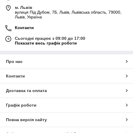
м. Львів
вулиця Під Дубом, 7Б, Львів, Львівська область, 79000,
Львів, Україна
Контакти
Сьогодні працює з 09:00 до 17:00
Показати весь графік роботи
Про нас
Контакти
Доставка та оплата
Графік роботи
Повна версія сайту