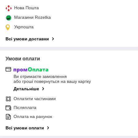
Нова Пошта
Магазини Rozetka
Укрпошта
Всі умови доставки
Умови оплати
Ви отримаєте замовлення
або гроші повернуться на вашу картку
Детальніше
Оплатити частинами
Післяплата
Оплата на рахунок
Всі умови оплати