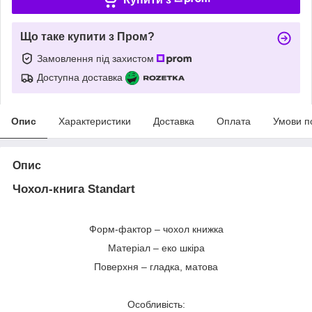
Що таке купити з Пром?
Замовлення під захистом
Доступна доставка
Опис
Характеристики
Доставка
Оплата
Умови п
Опис
Чохол-книга Standart
Форм-фактор – чохол книжка
Матеріал – еко шкіра
Поверхня – гладка, матова
Особливість: