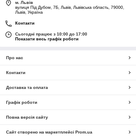
м. Львів
вулиця Під Дубом, 7Б, Львів, Львівська область, 79000,
Львів, Україна
Контакти
Сьогодні працює з 10:00 до 17:00
Показати весь графік роботи
Про нас
Контакти
Доставка та оплата
Графік роботи
Повна версія сайту
Сайт створено на маркетплейсі
Prom.ua