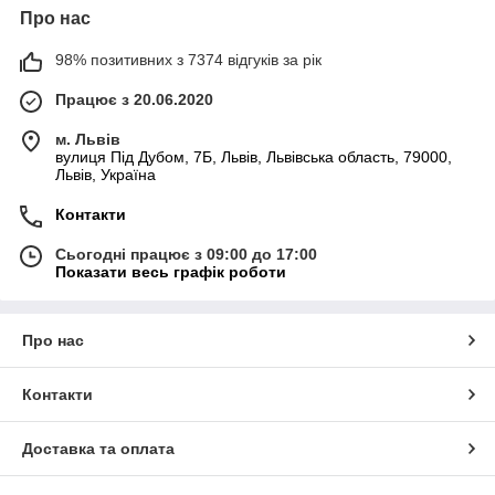
Про нас
98% позитивних з 7374 відгуків за рік
Працює з 20.06.2020
м. Львів
вулиця Під Дубом, 7Б, Львів, Львівська область, 79000,
Львів, Україна
Контакти
Сьогодні працює з 09:00 до 17:00
Показати весь графік роботи
Про нас
Контакти
Доставка та оплата