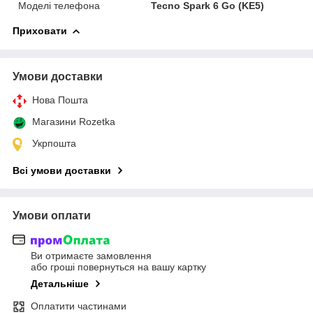
Моделі телефона
Tecno Spark 6 Go (KE5)
Приховати
Умови доставки
Нова Пошта
Магазини Rozetka
Укрпошта
Всі умови доставки
Умови оплати
Ви отримаєте замовлення
або гроші повернуться на вашу картку
Детальніше
Оплатити частинами