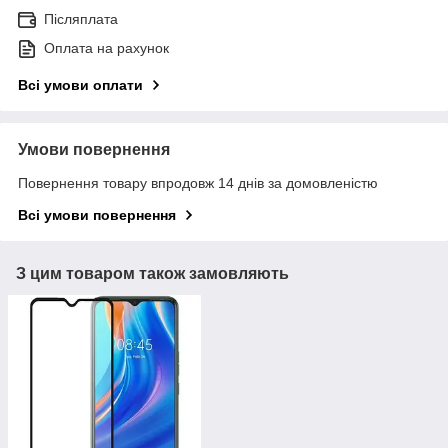
Післяплата
Оплата на рахунок
Всі умови оплати
Умови повернення
Повернення товару впродовж 14 днів за домовленістю
Всі умови повернення
З цим товаром також замовляють