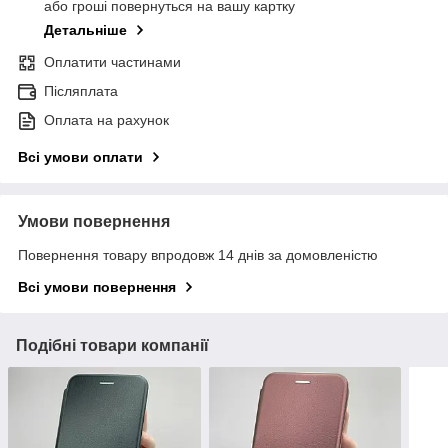
або гроші повернуться на вашу картку
Детальніше
Оплатити частинами
Післяплата
Оплата на рахунок
Всі умови оплати
Умови повернення
Повернення товару впродовж 14 днів за домовленістю
Всі умови повернення
Подібні товари компанії