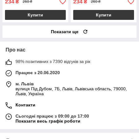
234
234
₴
₴
260 ₴
260 ₴
Купити
Купити
Показати ще
Про нас
98% позитивних з 7390 відгуків за рік
Працює з 20.06.2020
м. Львів
вулиця Під Дубом, 7Б, Львів, Львівська область, 79000,
Львів, Україна
Контакти
Сьогодні працює з 09:00 до 17:00
Показати весь графік роботи