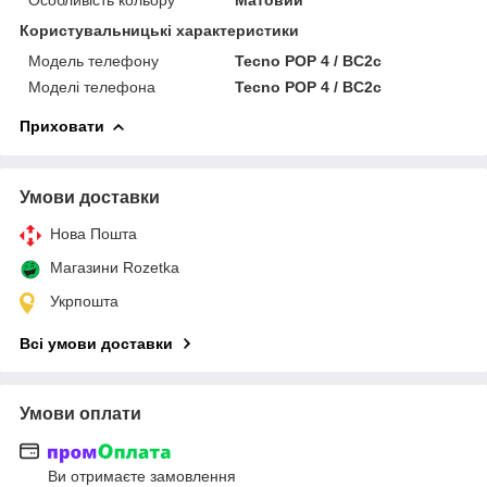
Користувальницькі характеристики
Модель телефону
Tecno POP 4 / BC2c
Моделі телефона
Tecno POP 4 / BC2c
Приховати
Умови доставки
Нова Пошта
Магазини Rozetka
Укрпошта
Всі умови доставки
Умови оплати
Ви отримаєте замовлення