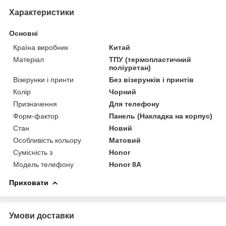
Характеристики
Основні
Країна виробник
Китай
Матеріал
ТПУ (термопластичний
поліуретан)
Візерунки і принти
Без візерунків і принтів
Колір
Чорний
Призначення
Для телефону
Форм-фактор
Панель (Накладка на корпус)
Стан
Новий
Особливість кольору
Матовий
Сумісність з
Honor
Модель телефону
Honor 8A
Приховати
Умови доставки