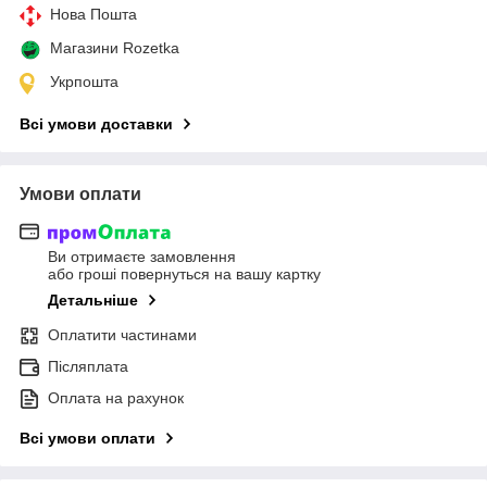
Нова Пошта
Магазини Rozetka
Укрпошта
Всі умови доставки
Умови оплати
Ви отримаєте замовлення
або гроші повернуться на вашу картку
Детальніше
Оплатити частинами
Післяплата
Оплата на рахунок
Всі умови оплати