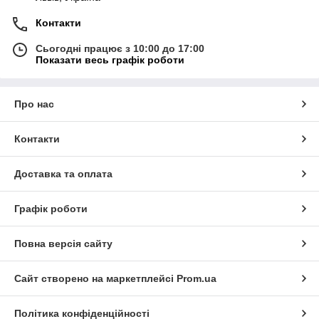
Контакти
Сьогодні працює з 10:00 до 17:00
Показати весь графік роботи
Про нас
Контакти
Доставка та оплата
Графік роботи
Повна версія сайту
Сайт створено на маркетплейсі
Prom.ua
Політика конфіденційності