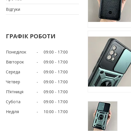
Відгуки
ГРАФІК РОБОТИ
Понеділок
09:00
17:00
Вівторок
09:00
17:00
Середа
09:00
17:00
Четвер
09:00
17:00
Пʼятниця
09:00
17:00
Субота
09:00
17:00
Неділя
10:00
17:00