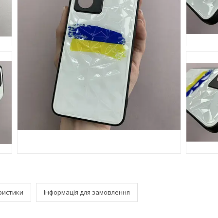
ристики
Інформація для замовлення