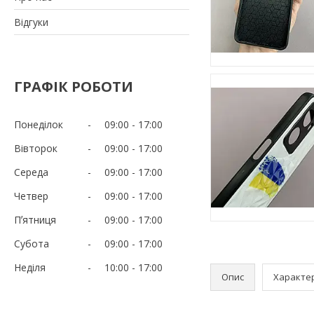
Відгуки
ГРАФІК РОБОТИ
Понеділок
09:00
17:00
Вівторок
09:00
17:00
Середа
09:00
17:00
Четвер
09:00
17:00
Пʼятниця
09:00
17:00
Субота
09:00
17:00
Неділя
10:00
17:00
Опис
Характе