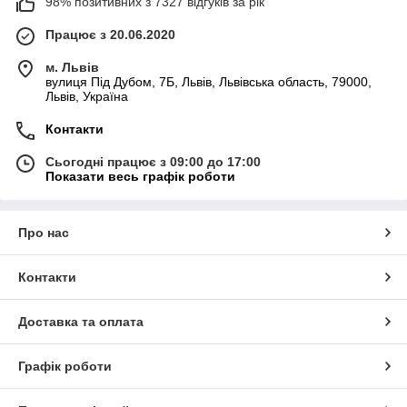
98% позитивних з 7327 відгуків за рік
Працює з 20.06.2020
м. Львів
вулиця Під Дубом, 7Б, Львів, Львівська область, 79000,
Львів, Україна
Контакти
Сьогодні працює з 09:00 до 17:00
Показати весь графік роботи
Про нас
Контакти
Доставка та оплата
Графік роботи