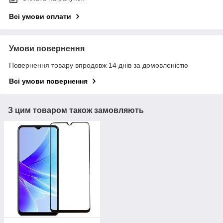
Всі умови оплати
Умови повернення
Повернення товару впродовж 14 днів за домовленістю
Всі умови повернення
З цим товаром також замовляють