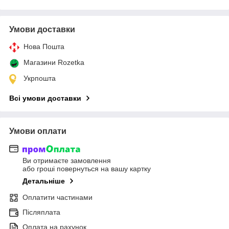
Умови доставки
Нова Пошта
Магазини Rozetka
Укрпошта
Всі умови доставки
Умови оплати
Ви отримаєте замовлення
або гроші повернуться на вашу картку
Детальніше
Оплатити частинами
Післяплата
Оплата на рахунок