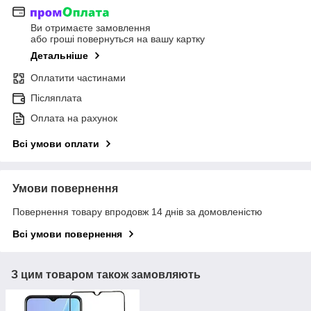
Ви отримаєте замовлення
або гроші повернуться на вашу картку
Детальніше
Оплатити частинами
Післяплата
Оплата на рахунок
Всі умови оплати
Умови повернення
Повернення товару впродовж 14 днів за домовленістю
Всі умови повернення
З цим товаром також замовляють