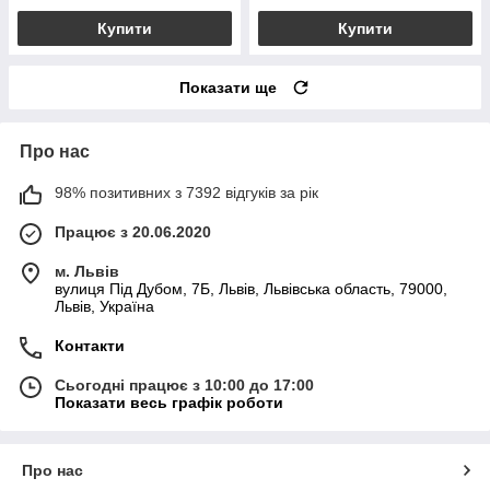
Купити
Купити
Показати ще
Про нас
98% позитивних з 7392 відгуків за рік
Працює з 20.06.2020
м. Львів
вулиця Під Дубом, 7Б, Львів, Львівська область, 79000,
Львів, Україна
Контакти
Сьогодні працює з 10:00 до 17:00
Показати весь графік роботи
Про нас