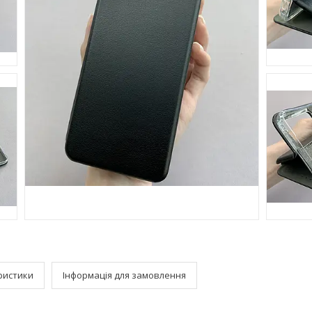
ристики
Інформація для замовлення