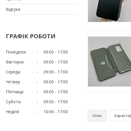
Відгуки
ГРАФІК РОБОТИ
Понеділок
09:00
17:00
Вівторок
09:00
17:00
Середа
09:00
17:00
Четвер
09:00
17:00
Пʼятниця
09:00
17:00
Субота
09:00
17:00
Неділя
10:00
17:00
Опис
Характе