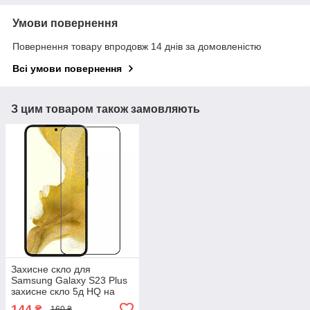
Умови повернення
Повернення товару впродовж 14 днів за домовленістю
Всі умови повернення
З цим товаром також замовляють
Захисне скло для
Samsung Galaxy S23 Plus
захисне скло 5д HQ на
телефон самсунг с23
144
₴
160 ₴