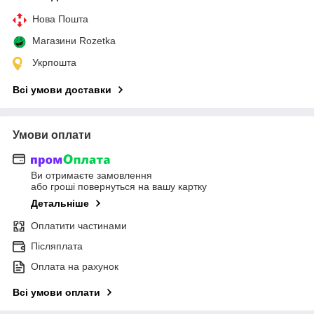
Нова Пошта
Магазини Rozetka
Укрпошта
Всі умови доставки
Умови оплати
Ви отримаєте замовлення
або гроші повернуться на вашу картку
Детальніше
Оплатити частинами
Післяплата
Оплата на рахунок
Всі умови оплати