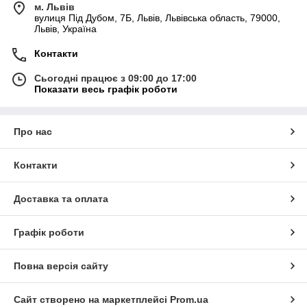
м. Львів
вулиця Під Дубом, 7Б, Львів, Львівська область, 79000,
Львів, Україна
Контакти
Сьогодні працює з 09:00 до 17:00
Показати весь графік роботи
Про нас
Контакти
Доставка та оплата
Графік роботи
Повна версія сайту
Сайт створено на маркетплейсі
Prom.ua