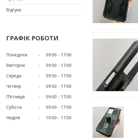
Відгуки
ГРАФІК РОБОТИ
Понеділок
09:00
17:00
Вівторок
09:00
17:00
Середа
09:00
17:00
Четвер
09:00
17:00
Пʼятниця
09:00
17:00
Субота
09:00
17:00
Неділя
10:00
17:00