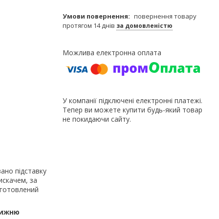
повернення товару
протягом 14 днів
за домовленістю
У компанії підключені електронні платежі.
Тепер ви можете купити будь-який товар
не покидаючи сайту.
ано підставку
искачем, за
иготовлений
нижню