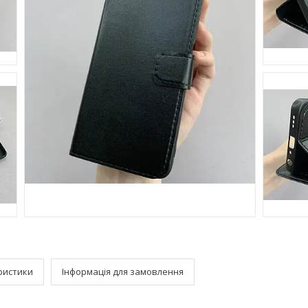
ристики
Інформація для замовлення