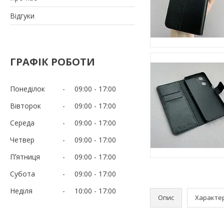
Відгуки
ГРАФІК РОБОТИ
Понеділок
09:00
17:00
Вівторок
09:00
17:00
Середа
09:00
17:00
Четвер
09:00
17:00
Пʼятниця
09:00
17:00
Субота
09:00
17:00
Неділя
10:00
17:00
Опис
Характе