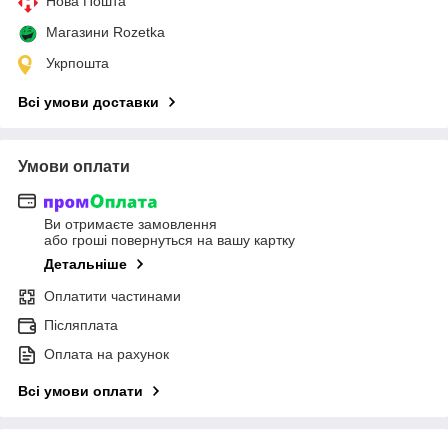
Нова Пошта
Магазини Rozetka
Укрпошта
Всі умови доставки
Умови оплати
Ви отримаєте замовлення
або гроші повернуться на вашу картку
Детальніше
Оплатити частинами
Післяплата
Оплата на рахунок
Всі умови оплати