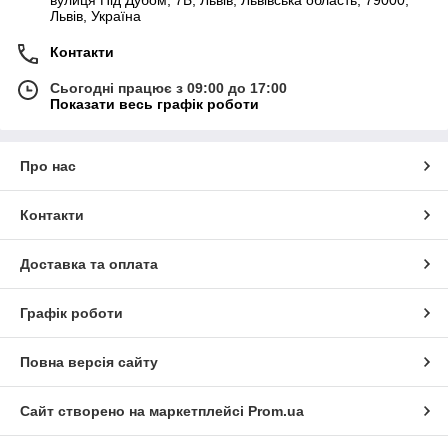
вулиця Під Дубом, 7Б, Львів, Львівська область, 79000,
Львів, Україна
Контакти
Сьогодні працює з 09:00 до 17:00
Показати весь графік роботи
Про нас
Контакти
Доставка та оплата
Графік роботи
Повна версія сайту
Сайт створено на маркетплейсі
Prom.ua