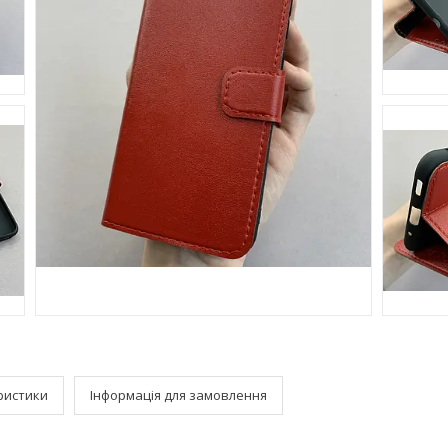
ристики
Інформація для замовлення