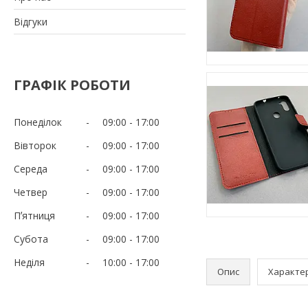
Відгуки
ГРАФІК РОБОТИ
Понеділок
09:00
17:00
Вівторок
09:00
17:00
Середа
09:00
17:00
Четвер
09:00
17:00
Пʼятниця
09:00
17:00
Субота
09:00
17:00
Неділя
10:00
17:00
Опис
Характе