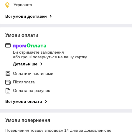
Укрпошта
Всі умови доставки
Умови оплати
Ви отримаєте замовлення
або гроші повернуться на вашу картку
Детальніше
Оплатити частинами
Післяплата
Оплата на рахунок
Всі умови оплати
Умови повернення
Повернення товару впродовж 14 днів за домовленістю