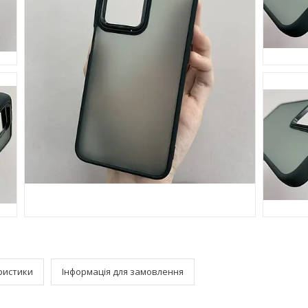
ристики
Інформація для замовлення