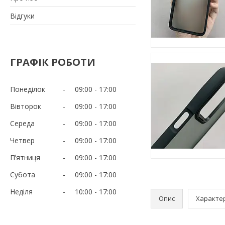
Відгуки
ГРАФІК РОБОТИ
Понеділок
09:00
17:00
Вівторок
09:00
17:00
Середа
09:00
17:00
Четвер
09:00
17:00
Пʼятниця
09:00
17:00
Субота
09:00
17:00
Неділя
10:00
17:00
Опис
Характе