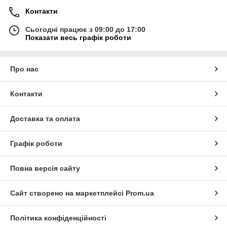
Контакти
Сьогодні працює з 09:00 до 17:00
Показати весь графік роботи
Про нас
Контакти
Доставка та оплата
Графік роботи
Повна версія сайту
Сайт створено на маркетплейсі
Prom.ua
Політика конфіденційності