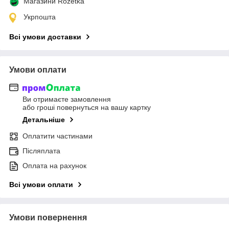
Магазини Rozetka
Укрпошта
Всі умови доставки
Умови оплати
Ви отримаєте замовлення
або гроші повернуться на вашу картку
Детальніше
Оплатити частинами
Післяплата
Оплата на рахунок
Всі умови оплати
Умови повернення