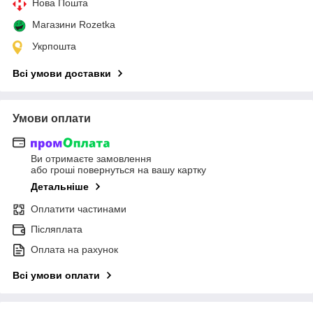
Нова Пошта
Магазини Rozetka
Укрпошта
Всі умови доставки
Умови оплати
Ви отримаєте замовлення
або гроші повернуться на вашу картку
Детальніше
Оплатити частинами
Післяплата
Оплата на рахунок
Всі умови оплати