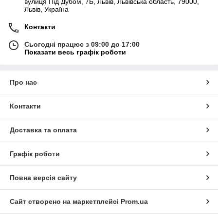
вулиця Під Дубом, 7Б, Львів, Львівська область, 79000,
Львів, Україна
Контакти
Сьогодні працює з 09:00 до 17:00
Показати весь графік роботи
Про нас
Контакти
Доставка та оплата
Графік роботи
Повна версія сайту
Сайт створено на маркетплейсі
Prom.ua