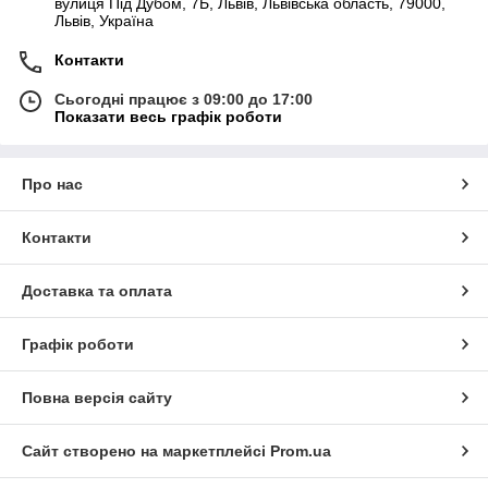
вулиця Під Дубом, 7Б, Львів, Львівська область, 79000,
Львів, Україна
Контакти
Сьогодні працює з 09:00 до 17:00
Показати весь графік роботи
Про нас
Контакти
Доставка та оплата
Графік роботи
Повна версія сайту
Сайт створено на маркетплейсі
Prom.ua