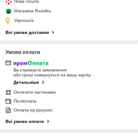
Нова Пошта
Магазини Rozetka
Укрпошта
Всі умови доставки
Умови оплати
Ви отримаєте замовлення
або гроші повернуться на вашу картку
Детальніше
Оплатити частинами
Післяплата
Оплата на рахунок
Всі умови оплати