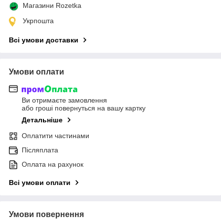
Магазини Rozetka
Укрпошта
Всі умови доставки
Умови оплати
Ви отримаєте замовлення
або гроші повернуться на вашу картку
Детальніше
Оплатити частинами
Післяплата
Оплата на рахунок
Всі умови оплати
Умови повернення