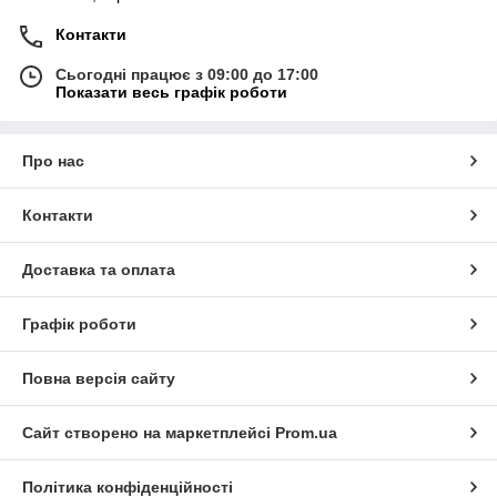
Контакти
Сьогодні працює з 09:00 до 17:00
Показати весь графік роботи
Про нас
Контакти
Доставка та оплата
Графік роботи
Повна версія сайту
Сайт створено на маркетплейсі
Prom.ua
Політика конфіденційності