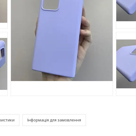
ристики
Інформація для замовлення