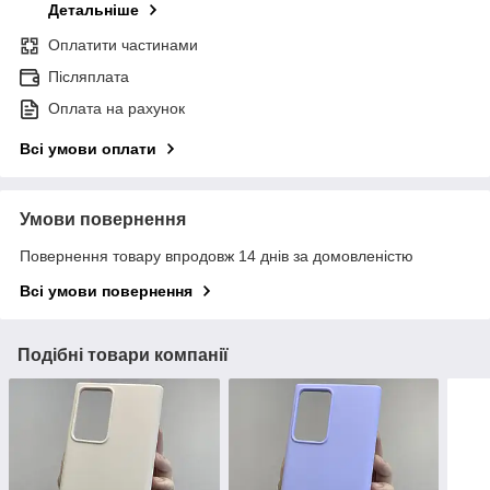
Детальніше
Оплатити частинами
Післяплата
Оплата на рахунок
Всі умови оплати
Умови повернення
Повернення товару впродовж 14 днів за домовленістю
Всі умови повернення
Подібні товари компанії