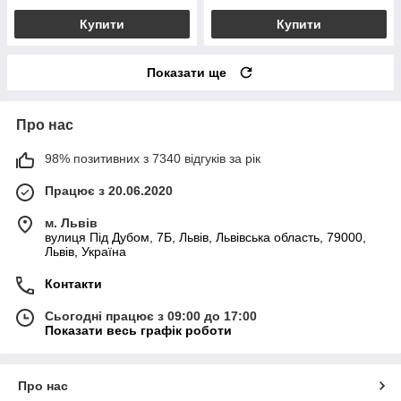
Купити
Купити
Показати ще
Про нас
98% позитивних з 7340 відгуків за рік
Працює з 20.06.2020
м. Львів
вулиця Під Дубом, 7Б, Львів, Львівська область, 79000,
Львів, Україна
Контакти
Сьогодні працює з 09:00 до 17:00
Показати весь графік роботи
Про нас