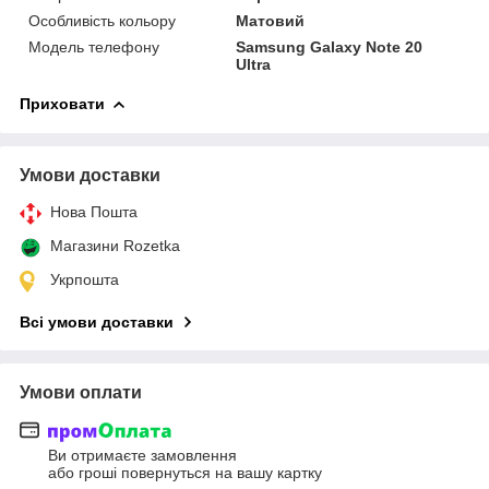
Особливість кольору
Матовий
Модель телефону
Samsung Galaxy Note 20
Ultra
Приховати
Умови доставки
Нова Пошта
Магазини Rozetka
Укрпошта
Всі умови доставки
Умови оплати
Ви отримаєте замовлення
або гроші повернуться на вашу картку