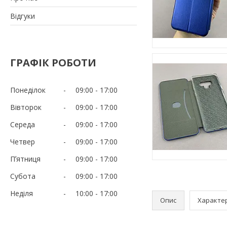
Відгуки
ГРАФІК РОБОТИ
Понеділок
09:00
17:00
Вівторок
09:00
17:00
Середа
09:00
17:00
Четвер
09:00
17:00
Пʼятниця
09:00
17:00
Субота
09:00
17:00
Неділя
10:00
17:00
Опис
Характе