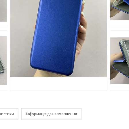
ристики
Інформація для замовлення