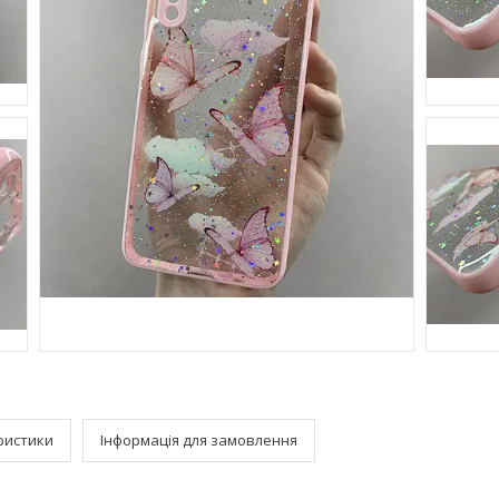
ристики
Інформація для замовлення