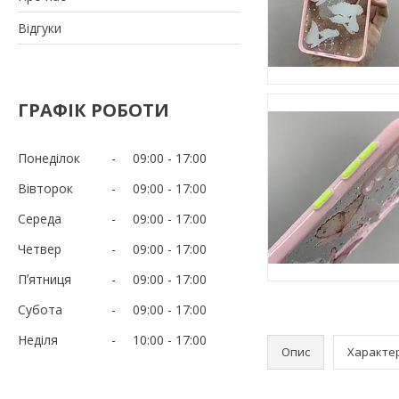
Відгуки
ГРАФІК РОБОТИ
Понеділок
09:00
17:00
Вівторок
09:00
17:00
Середа
09:00
17:00
Четвер
09:00
17:00
Пʼятниця
09:00
17:00
Субота
09:00
17:00
Неділя
10:00
17:00
Опис
Характе