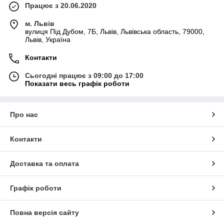
Працює з 20.06.2020
м. Львів
вулиця Під Дубом, 7Б, Львів, Львівська область, 79000,
Львів, Україна
Контакти
Сьогодні працює з 09:00 до 17:00
Показати весь графік роботи
Про нас
Контакти
Доставка та оплата
Графік роботи
Повна версія сайту