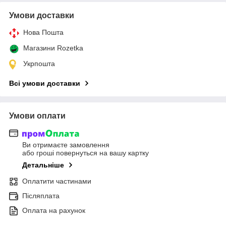
Умови доставки
Нова Пошта
Магазини Rozetka
Укрпошта
Всі умови доставки
Умови оплати
Ви отримаєте замовлення
або гроші повернуться на вашу картку
Детальніше
Оплатити частинами
Післяплата
Оплата на рахунок