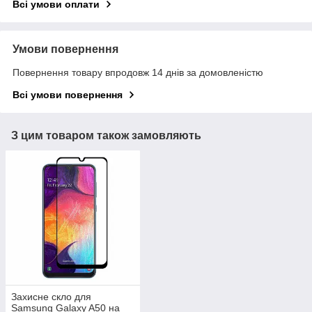
Всі умови оплати
Умови повернення
Повернення товару впродовж 14 днів за домовленістю
Всі умови повернення
З цим товаром також замовляють
Захисне скло для
Samsung Galaxy A50 на