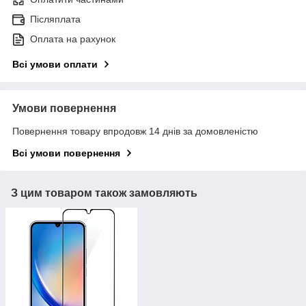
Післяплата
Оплата на рахунок
Всі умови оплати
Умови повернення
Повернення товару впродовж 14 днів за домовленістю
Всі умови повернення
З цим товаром також замовляють