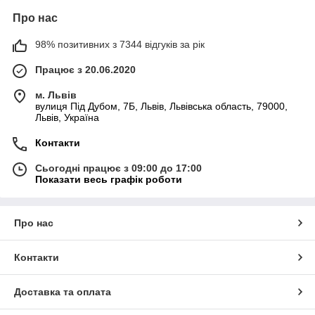
Про нас
98% позитивних з 7344 відгуків за рік
Працює з 20.06.2020
м. Львів
вулиця Під Дубом, 7Б, Львів, Львівська область, 79000,
Львів, Україна
Контакти
Сьогодні працює з 09:00 до 17:00
Показати весь графік роботи
Про нас
Контакти
Доставка та оплата