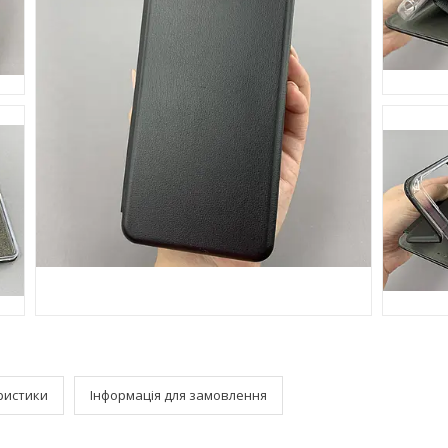
ристики
Інформація для замовлення