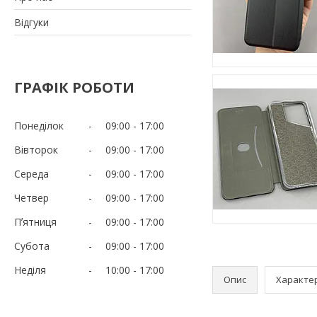
Відгуки
ГРАФІК РОБОТИ
Понеділок
09:00
17:00
Вівторок
09:00
17:00
Середа
09:00
17:00
Четвер
09:00
17:00
Пʼятниця
09:00
17:00
Субота
09:00
17:00
Неділя
10:00
17:00
Опис
Характе