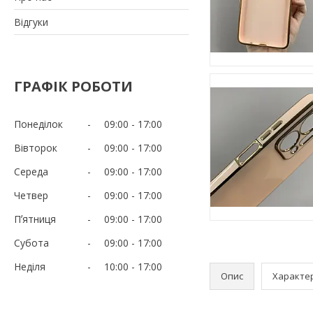
Відгуки
ГРАФІК РОБОТИ
Понеділок
09:00
17:00
Вівторок
09:00
17:00
Середа
09:00
17:00
Четвер
09:00
17:00
Пʼятниця
09:00
17:00
Субота
09:00
17:00
Неділя
10:00
17:00
Опис
Характе