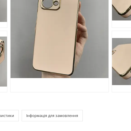
ристики
Інформація для замовлення