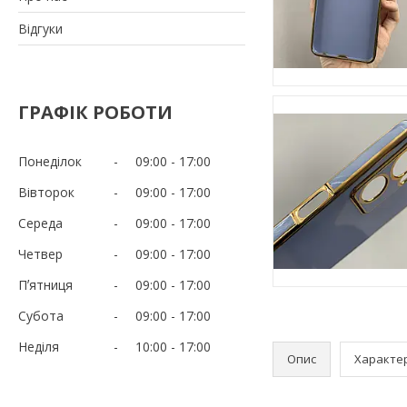
Відгуки
ГРАФІК РОБОТИ
Понеділок
09:00
17:00
Вівторок
09:00
17:00
Середа
09:00
17:00
Четвер
09:00
17:00
Пʼятниця
09:00
17:00
Субота
09:00
17:00
Неділя
10:00
17:00
Опис
Характе