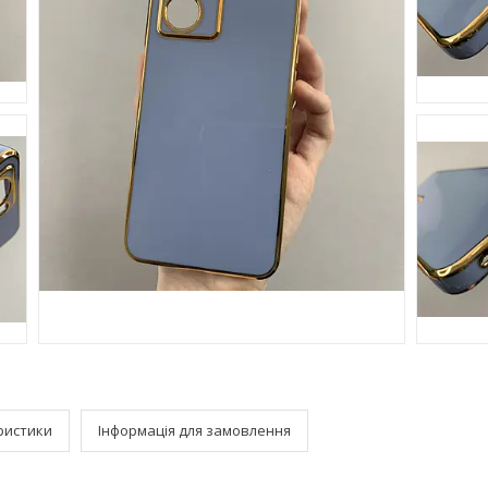
ристики
Інформація для замовлення