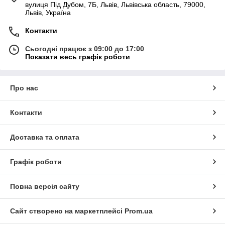
вулиця Під Дубом, 7Б, Львів, Львівська область, 79000,
Львів, Україна
Контакти
Сьогодні працює з 09:00 до 17:00
Показати весь графік роботи
Про нас
Контакти
Доставка та оплата
Графік роботи
Повна версія сайту
Сайт створено на маркетплейсі
Prom.ua