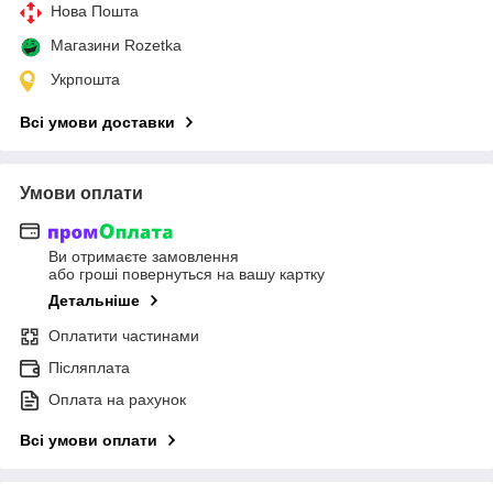
Нова Пошта
Магазини Rozetka
Укрпошта
Всі умови доставки
Умови оплати
Ви отримаєте замовлення
або гроші повернуться на вашу картку
Детальніше
Оплатити частинами
Післяплата
Оплата на рахунок
Всі умови оплати