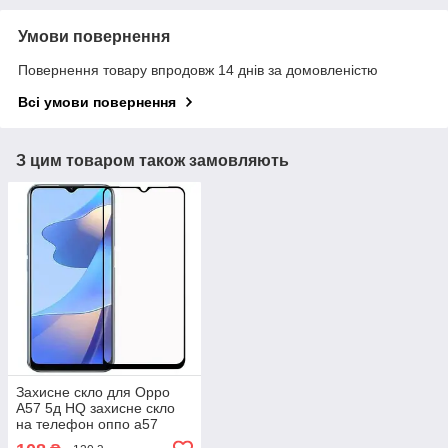
Умови повернення
Повернення товару впродовж 14 днів за домовленістю
Всі умови повернення
З цим товаром також замовляють
Захисне скло для Oppo
A57 5д HQ захисне скло
на телефон оппо а57
чорне hqg