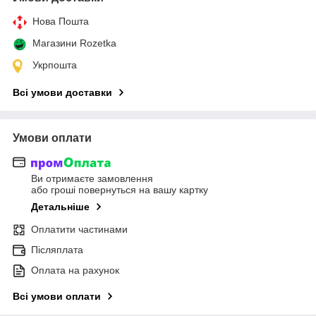
Нова Пошта
Магазини Rozetka
Укрпошта
Всі умови доставки
Умови оплати
Ви отримаєте замовлення
або гроші повернуться на вашу картку
Детальніше
Оплатити частинами
Післяплата
Оплата на рахунок
Всі умови оплати