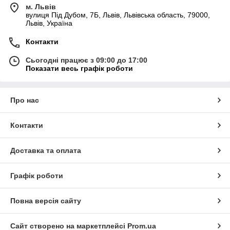
м. Львів
вулиця Під Дубом, 7Б, Львів, Львівська область, 79000,
Львів, Україна
Контакти
Сьогодні працює з 09:00 до 17:00
Показати весь графік роботи
Про нас
Контакти
Доставка та оплата
Графік роботи
Повна версія сайту
Сайт створено на маркетплейсі
Prom.ua