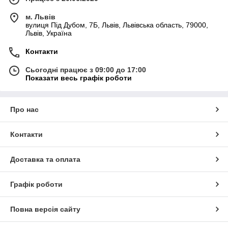
м. Львів
вулиця Під Дубом, 7Б, Львів, Львівська область, 79000,
Львів, Україна
Контакти
Сьогодні працює з 09:00 до 17:00
Показати весь графік роботи
Про нас
Контакти
Доставка та оплата
Графік роботи
Повна версія сайту