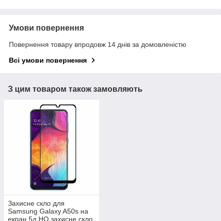
Умови повернення
Повернення товару впродовж 14 днів за домовленістю
Всі умови повернення
З цим товаром також замовляють
Захисне скло для
Samsung Galaxy A50s на
екран 5д HQ захисне скло