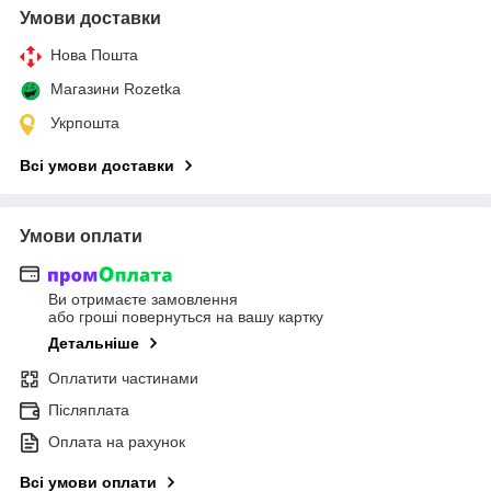
Умови доставки
Нова Пошта
Магазини Rozetka
Укрпошта
Всі умови доставки
Умови оплати
Ви отримаєте замовлення
або гроші повернуться на вашу картку
Детальніше
Оплатити частинами
Післяплата
Оплата на рахунок
Всі умови оплати