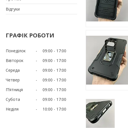
Відгуки
ГРАФІК РОБОТИ
Понеділок
09:00
17:00
Вівторок
09:00
17:00
Середа
09:00
17:00
Четвер
09:00
17:00
Пʼятниця
09:00
17:00
Субота
09:00
17:00
Неділя
10:00
17:00