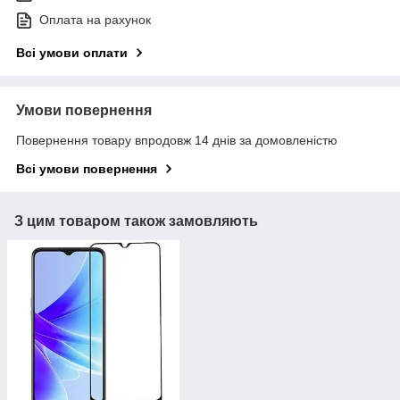
Оплата на рахунок
Всі умови оплати
Умови повернення
Повернення товару впродовж 14 днів за домовленістю
Всі умови повернення
З цим товаром також замовляють