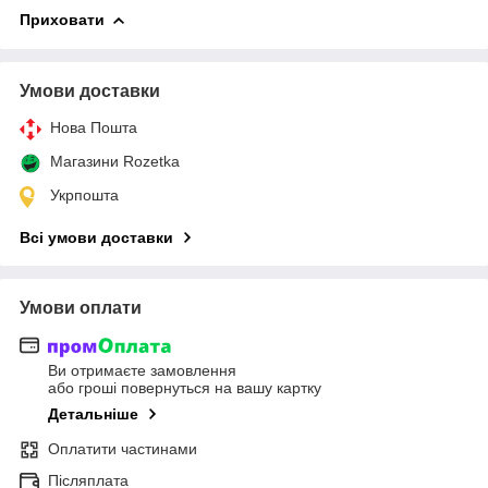
Приховати
Умови доставки
Нова Пошта
Магазини Rozetka
Укрпошта
Всі умови доставки
Умови оплати
Ви отримаєте замовлення
або гроші повернуться на вашу картку
Детальніше
Оплатити частинами
Післяплата