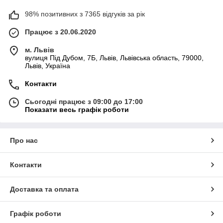
98% позитивних з 7365 відгуків за рік
Працює з 20.06.2020
м. Львів
вулиця Під Дубом, 7Б, Львів, Львівська область, 79000,
Львів, Україна
Контакти
Сьогодні працює з 09:00 до 17:00
Показати весь графік роботи
Про нас
Контакти
Доставка та оплата
Графік роботи