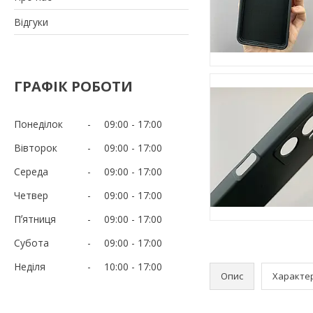
Відгуки
ГРАФІК РОБОТИ
Понеділок
09:00
17:00
Вівторок
09:00
17:00
Середа
09:00
17:00
Четвер
09:00
17:00
Пʼятниця
09:00
17:00
Субота
09:00
17:00
Неділя
10:00
17:00
Опис
Характе