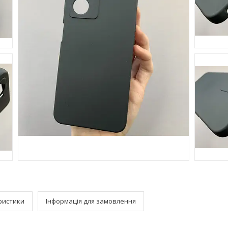
ристики
Інформація для замовлення