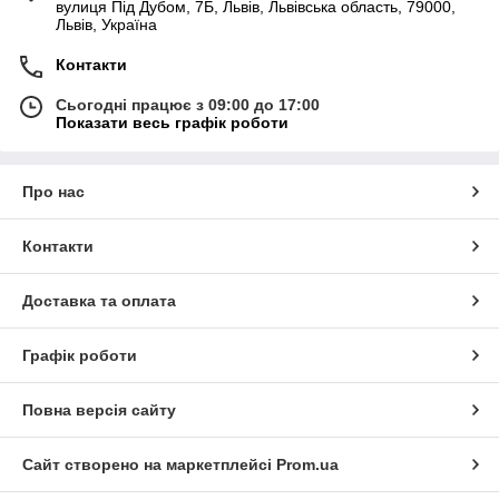
вулиця Під Дубом, 7Б, Львів, Львівська область, 79000,
Львів, Україна
Контакти
Сьогодні працює з 09:00 до 17:00
Показати весь графік роботи
Про нас
Контакти
Доставка та оплата
Графік роботи
Повна версія сайту
Сайт створено на маркетплейсі
Prom.ua