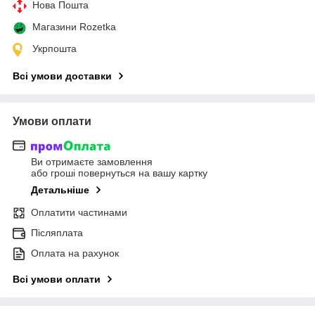
Нова Пошта
Магазини Rozetka
Укрпошта
Всі умови доставки
Умови оплати
Ви отримаєте замовлення
або гроші повернуться на вашу картку
Детальніше
Оплатити частинами
Післяплата
Оплата на рахунок
Всі умови оплати