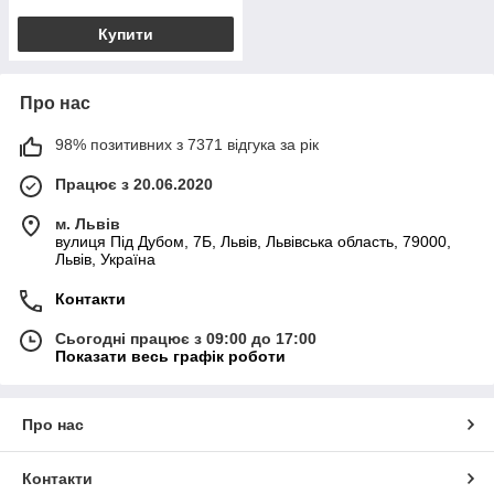
Купити
Про нас
98% позитивних з 7371 відгука за рік
Працює з 20.06.2020
м. Львів
вулиця Під Дубом, 7Б, Львів, Львівська область, 79000,
Львів, Україна
Контакти
Сьогодні працює з 09:00 до 17:00
Показати весь графік роботи
Про нас
Контакти