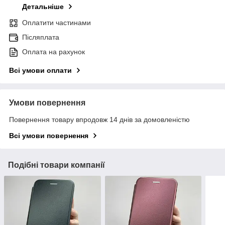
Детальніше
Оплатити частинами
Післяплата
Оплата на рахунок
Всі умови оплати
Умови повернення
Повернення товару впродовж 14 днів за домовленістю
Всі умови повернення
Подібні товари компанії