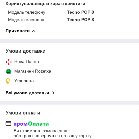
Користувальницькі характеристики
Модель телефону
Tecno POP 8
Моделі телефона
Tecno POP 8
Приховати
Умови доставки
Нова Пошта
Магазини Rozetka
Укрпошта
Всі умови доставки
Умови оплати
Ви отримаєте замовлення
або гроші повернуться на вашу картку