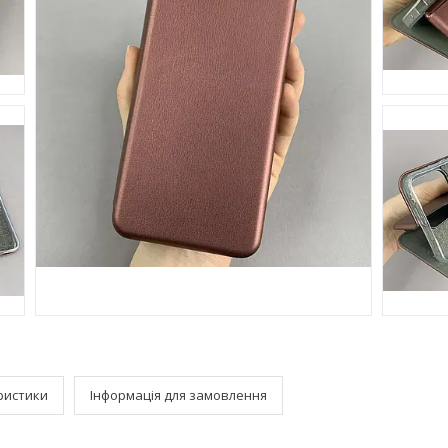
ристики
Інформація для замовлення