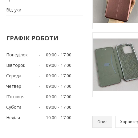
Відгуки
ГРАФІК РОБОТИ
Понеділок
09:00
17:00
Вівторок
09:00
17:00
Середа
09:00
17:00
Четвер
09:00
17:00
Пʼятниця
09:00
17:00
Субота
09:00
17:00
Неділя
10:00
17:00
Опис
Характе