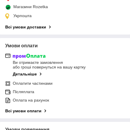
Магазини Rozetka
Укрпошта
Всі умови доставки
Умови оплати
Ви отримаєте замовлення
або гроші повернуться на вашу картку
Детальніше
Оплатити частинами
Післяплата
Оплата на рахунок
Всі умови оплати
Умови повернення