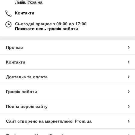
Львів, Україна
Контакти
Сьогодні працює з 09:00 до 17:00
Показати весь графік роботи
Про нас
Контакти
Доставка та оплата
Графік роботи
Повна версія сайту
Сайт створено на маркетплейсі
Prom.ua