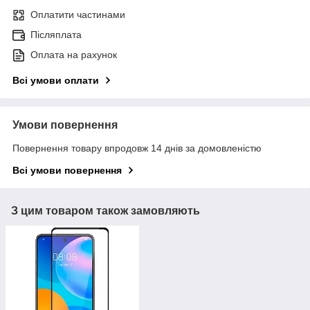
Оплатити частинами
Післяплата
Оплата на рахунок
Всі умови оплати
Умови повернення
Повернення товару впродовж 14 днів за домовленістю
Всі умови повернення
З цим товаром також замовляють