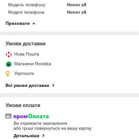
Модель телефону
Honor x8
Моделі телефона
Honor x8
Приховати
Умови доставки
Нова Пошта
Магазини Rozetka
Укрпошта
Всі умови доставки
Умови оплати
Ви отримаєте замовлення
або гроші повернуться на вашу картку
Детальніше