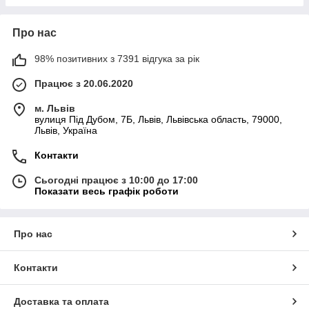
Про нас
98% позитивних з 7391 відгука за рік
Працює з 20.06.2020
м. Львів
вулиця Під Дубом, 7Б, Львів, Львівська область, 79000,
Львів, Україна
Контакти
Сьогодні працює з 10:00 до 17:00
Показати весь графік роботи
Про нас
Контакти
Доставка та оплата