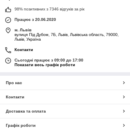
98% позитивних з 7346 відгуків за рік
Працює з 20.06.2020
м. Львів
вулиця Під Дубом, 7Б, Львів, Львівська область, 79000,
Львів, Україна
Контакти
Сьогодні працює з 09:00 до 17:00
Показати весь графік роботи
Про нас
Контакти
Доставка та оплата
Графік роботи