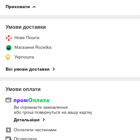
Приховати
Умови доставки
Нова Пошта
Магазини Rozetka
Укрпошта
Всі умови доставки
Умови оплати
Ви отримаєте замовлення
або гроші повернуться на вашу картку
Детальніше
Оплатити частинами
Післяплата