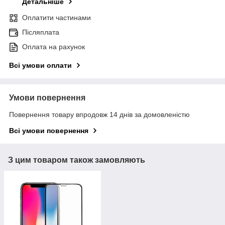
Детальніше
Оплатити частинами
Післяплата
Оплата на рахунок
Всі умови оплати
Умови повернення
Повернення товару впродовж 14 днів за домовленістю
Всі умови повернення
З цим товаром також замовляють