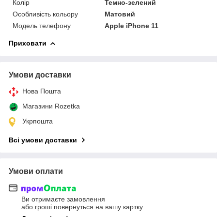
Колір
Темно-зелений
Особливість кольору
Матовий
Модель телефону
Apple iPhone 11
Приховати
Умови доставки
Нова Пошта
Магазини Rozetka
Укрпошта
Всі умови доставки
Умови оплати
Ви отримаєте замовлення
або гроші повернуться на вашу картку