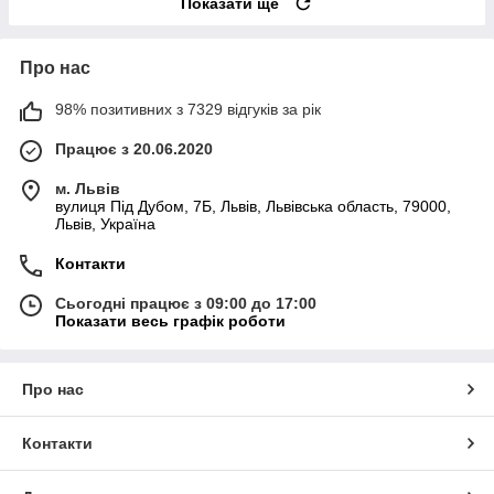
Показати ще
Про нас
98% позитивних з 7329 відгуків за рік
Працює з 20.06.2020
м. Львів
вулиця Під Дубом, 7Б, Львів, Львівська область, 79000,
Львів, Україна
Контакти
Сьогодні працює з 09:00 до 17:00
Показати весь графік роботи
Про нас
Контакти