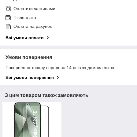
Оплатити частинами
Післяплата
Оплата на рахунок
Всі умови оплати
Умови повернення
Повернення товару впродовж 14 днів за домовленістю
Всі умови повернення
З цим товаром також замовляють