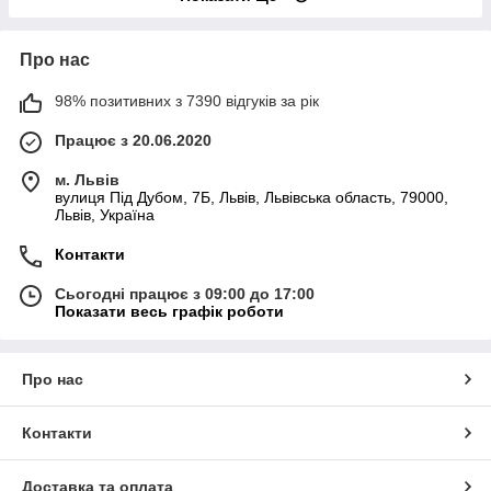
Про нас
98% позитивних з 7390 відгуків за рік
Працює з 20.06.2020
м. Львів
вулиця Під Дубом, 7Б, Львів, Львівська область, 79000,
Львів, Україна
Контакти
Сьогодні працює з 09:00 до 17:00
Показати весь графік роботи
Про нас
Контакти
Доставка та оплата