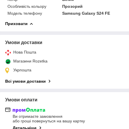
Особливість кольору
Прозорий
Модель телефону
Samsung Galaxy S24 FE
Приховати
Умови доставки
Нова Пошта
Магазини Rozetka
Укрпошта
Всі умови доставки
Умови оплати
Ви отримаєте замовлення
або гроші повернуться на вашу картку
Детальніше