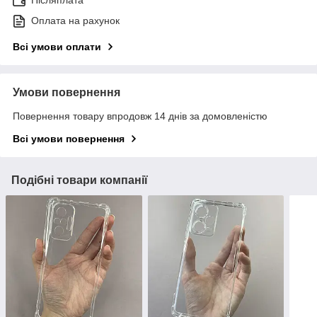
Післяплата
Оплата на рахунок
Всі умови оплати
Умови повернення
Повернення товару впродовж 14 днів за домовленістю
Всі умови повернення
Подібні товари компанії