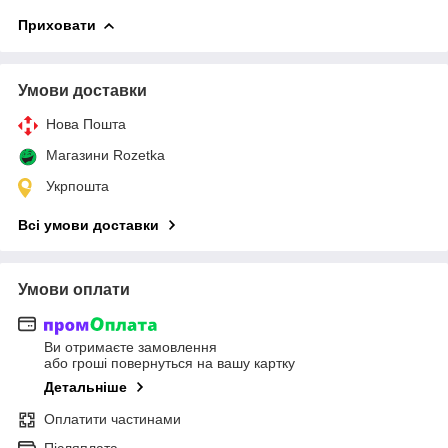
Приховати
Умови доставки
Нова Пошта
Магазини Rozetka
Укрпошта
Всі умови доставки
Умови оплати
Ви отримаєте замовлення
або гроші повернуться на вашу картку
Детальніше
Оплатити частинами