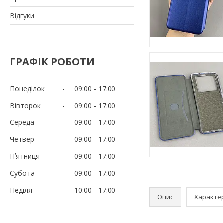
Відгуки
ГРАФІК РОБОТИ
Понеділок
09:00
17:00
Вівторок
09:00
17:00
Середа
09:00
17:00
Четвер
09:00
17:00
Пʼятниця
09:00
17:00
Субота
09:00
17:00
Неділя
10:00
17:00
Опис
Характе