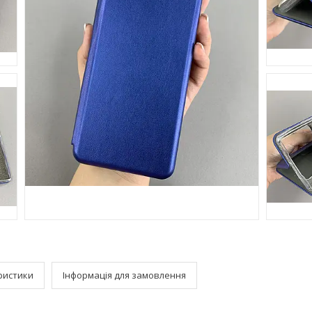
ристики
Інформація для замовлення