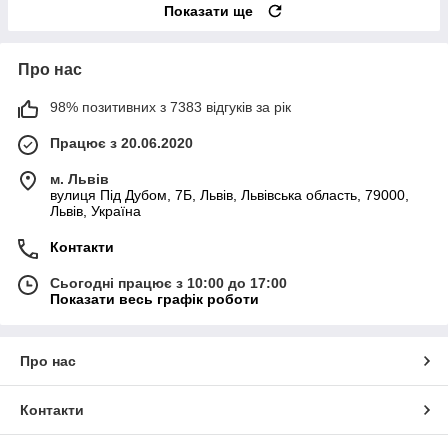
Показати ще
Про нас
98% позитивних з 7383 відгуків за рік
Працює з 20.06.2020
м. Львів
вулиця Під Дубом, 7Б, Львів, Львівська область, 79000,
Львів, Україна
Контакти
Сьогодні працює з 10:00 до 17:00
Показати весь графік роботи
Про нас
Контакти