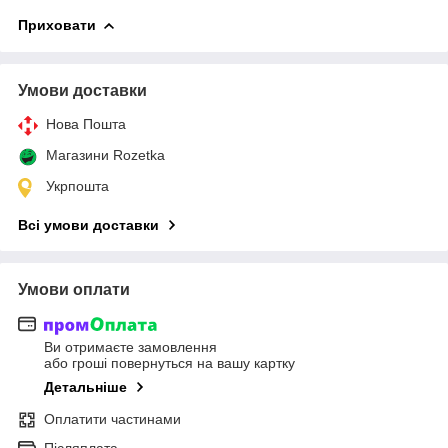
Приховати
Умови доставки
Нова Пошта
Магазини Rozetka
Укрпошта
Всі умови доставки
Умови оплати
Ви отримаєте замовлення
або гроші повернуться на вашу картку
Детальніше
Оплатити частинами