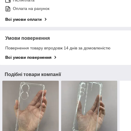
Післяплата
Оплата на рахунок
Всі умови оплати
Умови повернення
Повернення товару впродовж 14 днів за домовленістю
Всі умови повернення
Подібні товари компанії