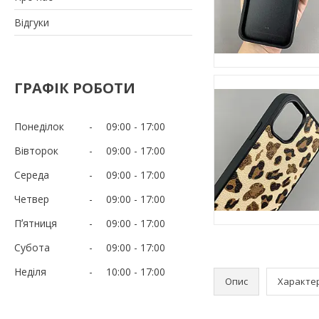
Відгуки
ГРАФІК РОБОТИ
Понеділок
09:00
17:00
Вівторок
09:00
17:00
Середа
09:00
17:00
Четвер
09:00
17:00
Пʼятниця
09:00
17:00
Субота
09:00
17:00
Неділя
10:00
17:00
Опис
Характе