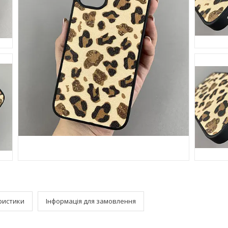
ристики
Інформація для замовлення