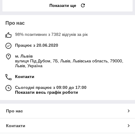
Показати ще
Про нас
98% позитивних з 7382 відгуків за рік
Працює з 20.06.2020
м. Львів
вулиця Під Дубом, 7Б, Львів, Львівська область, 79000,
Львів, Україна
Контакти
Сьогодні працює з 09:00 до 17:00
Показати весь графік роботи
Про нас
Контакти