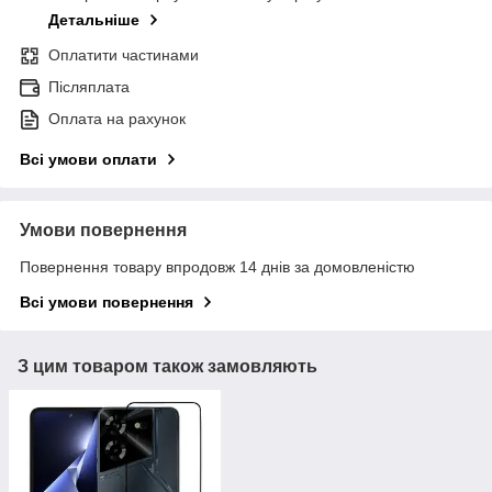
Детальніше
Оплатити частинами
Післяплата
Оплата на рахунок
Всі умови оплати
Умови повернення
Повернення товару впродовж 14 днів за домовленістю
Всі умови повернення
З цим товаром також замовляють