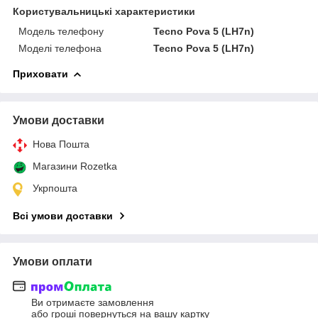
Користувальницькі характеристики
Модель телефону
Tecno Pova 5 (LH7n)
Моделі телефона
Tecno Pova 5 (LH7n)
Приховати
Умови доставки
Нова Пошта
Магазини Rozetka
Укрпошта
Всі умови доставки
Умови оплати
Ви отримаєте замовлення
або гроші повернуться на вашу картку